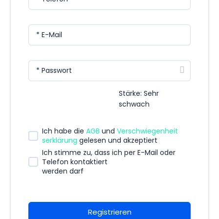
* E-Mail
* Passwort
Stärke: Sehr
schwach
Ich habe die
AGB
und
Verschwiegenheit
serklärung
gelesen und akzeptiert
Ich stimme zu, dass ich per E-Mail oder
Telefon kontaktiert
werden darf
Registrieren