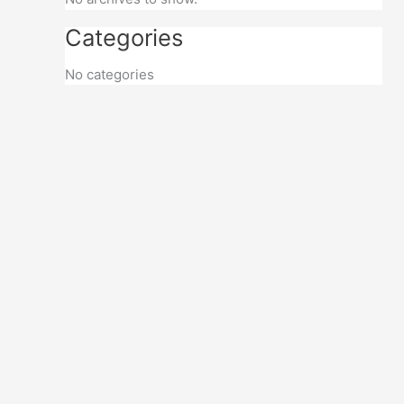
Categories
No categories