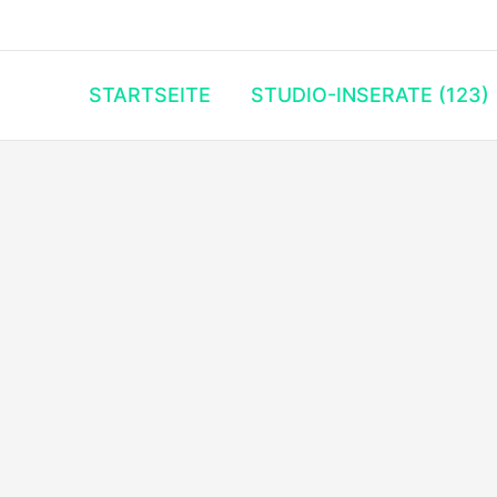
STARTSEITE
STUDIO-INSERATE (123)